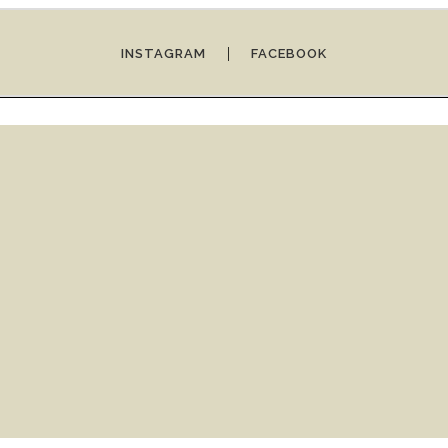
|
INSTAGRAM
FACEBOOK