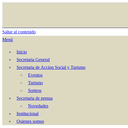
Saltar al contenido
Menú
Inicio
Secretaria General
Secretaria de Accion Social y Turismo
Eventos
Turismo
Sorteos
Secretaria de prensa
Novedades
Institucional
Quienes somos